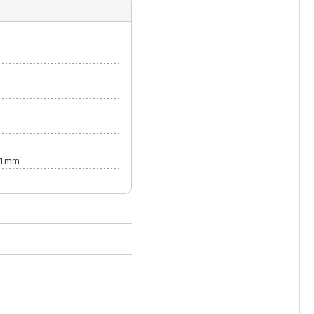
0.1mm