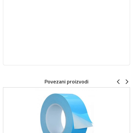
Povezani proizvodi