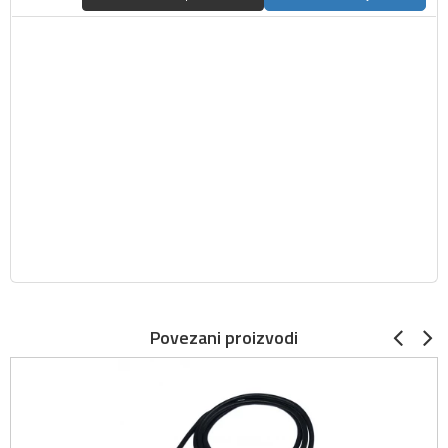
Povezani proizvodi