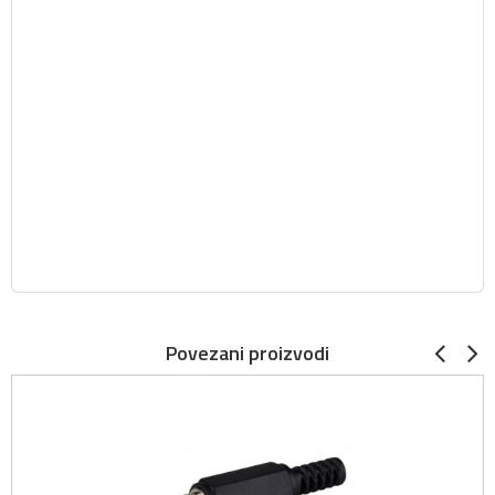
Povezani proizvodi