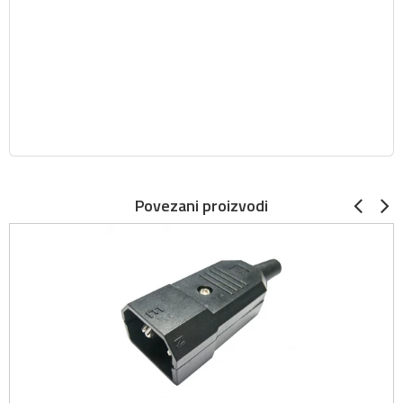
Povezani proizvodi