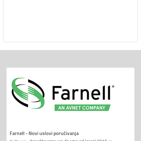
Farnell - Novi uslovi poručivanja