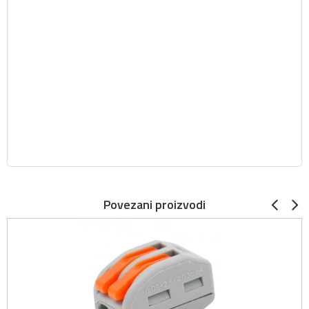
Povezani proizvodi