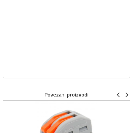
Povezani proizvodi