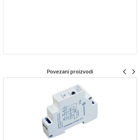
Povezani proizvodi