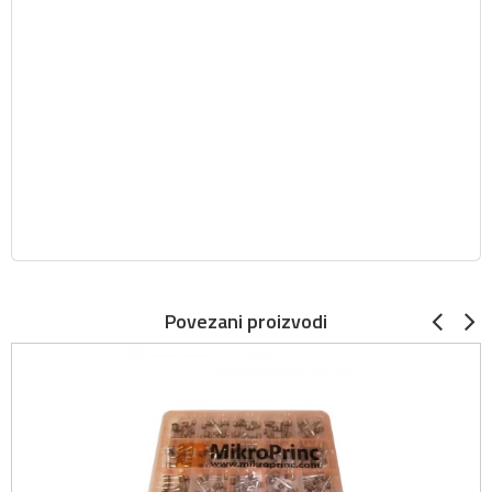
Povezani proizvodi