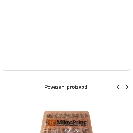
Povezani proizvodi