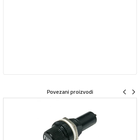
Povezani proizvodi