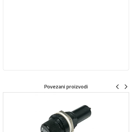
Povezani proizvodi