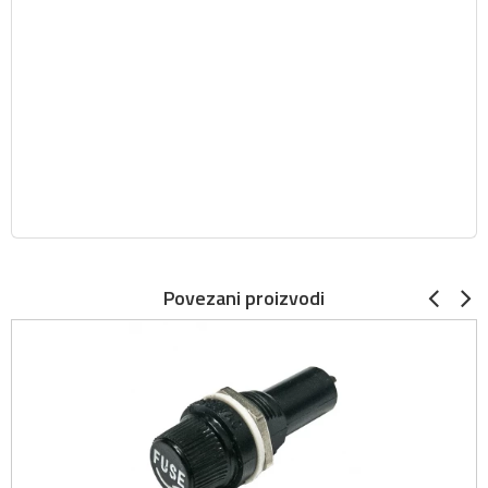
Povezani proizvodi