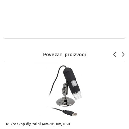
Povezani proizvodi
Mikroskop digitalni 40x-1600x, USB