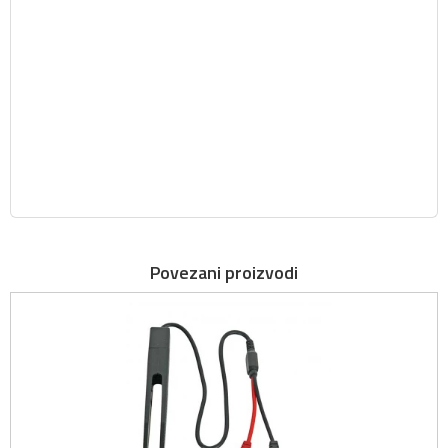
Povezani proizvodi