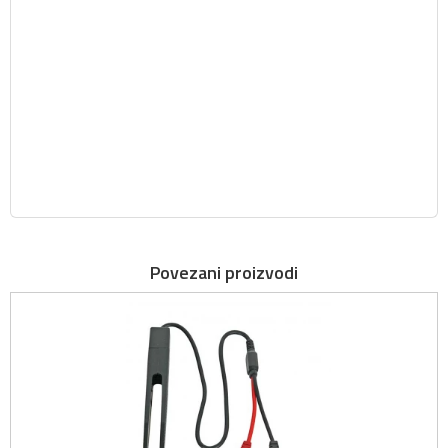
Povezani proizvodi