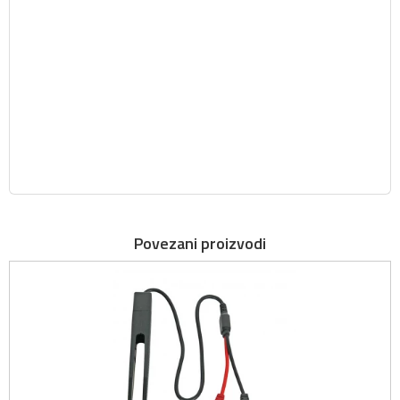
Povezani proizvodi