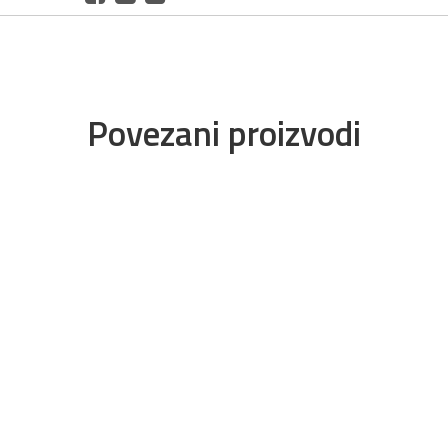
Povezani proizvodi