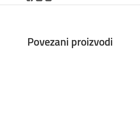
Povezani proizvodi