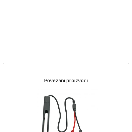
Povezani proizvodi