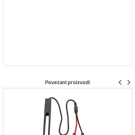
Povezani proizvodi