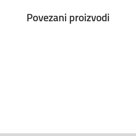
Povezani proizvodi