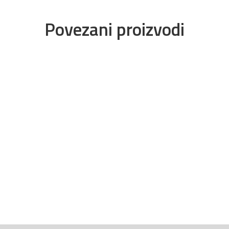
Povezani proizvodi