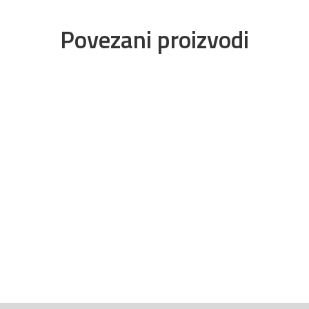
Povezani proizvodi