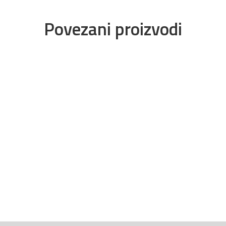
Povezani proizvodi