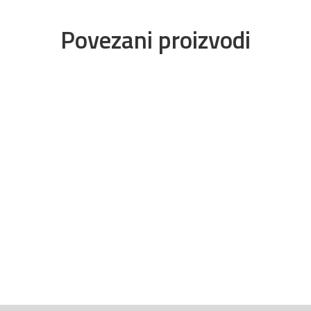
Povezani proizvodi