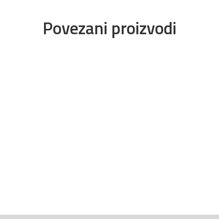
Povezani proizvodi