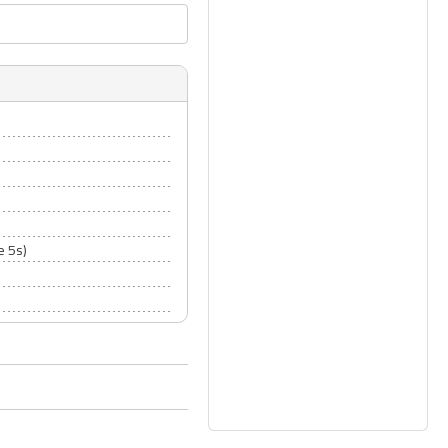
e 5s)