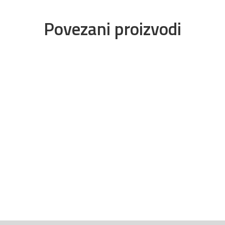
Povezani proizvodi