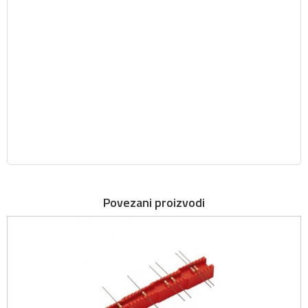
Povezani proizvodi