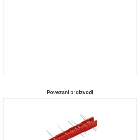
Povezani proizvodi