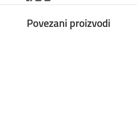
Povezani proizvodi