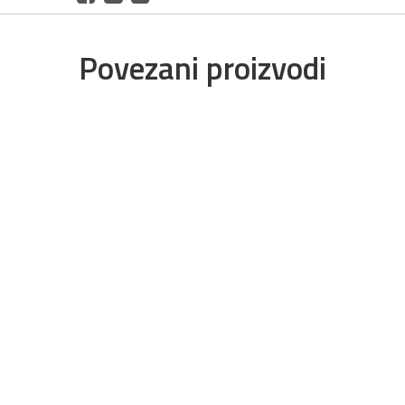
Povezani proizvodi