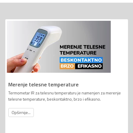
Merenje telesne temperature
Termometar IR za telesnu temperaturu je namenjen za merenje
telesne temperature, beskontaktno, brzo i efikasno.
Opširnije...