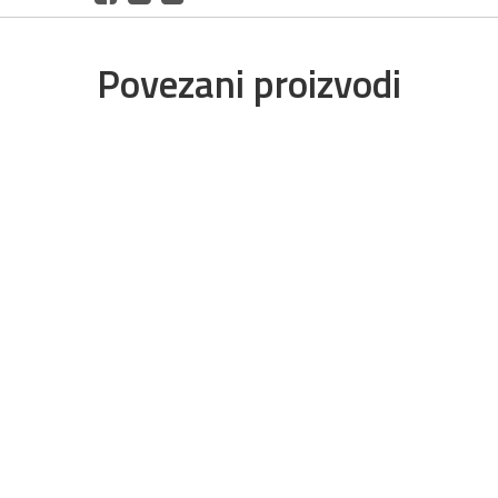
Povezani proizvodi