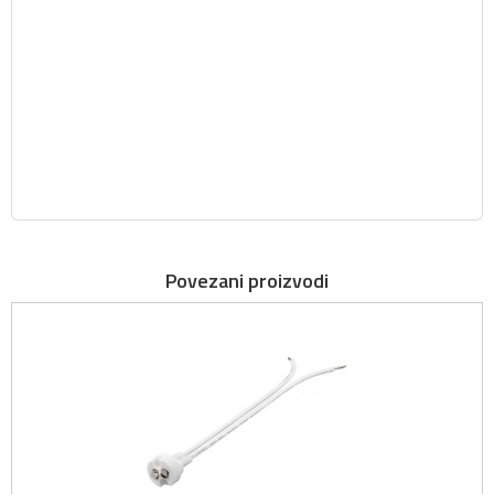
Povezani proizvodi