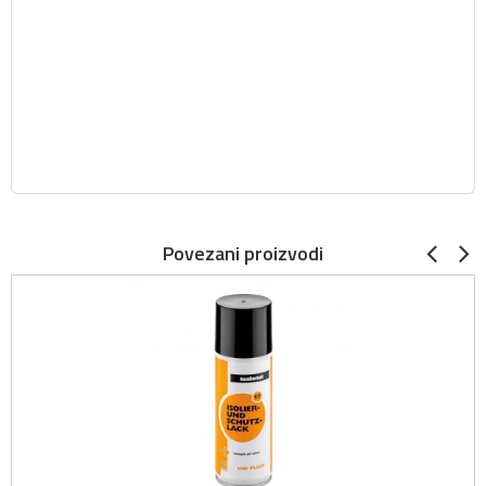
Povezani proizvodi