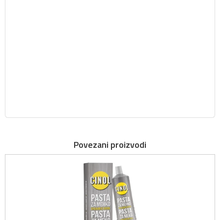
Povezani proizvodi