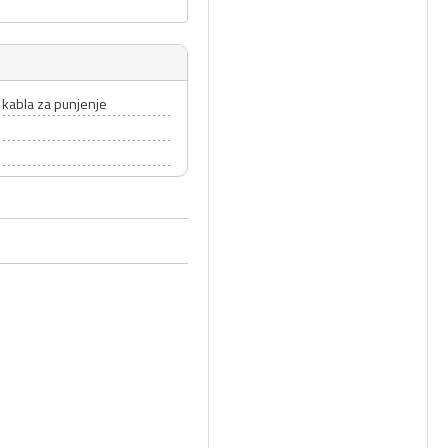
 kabla za punjenje