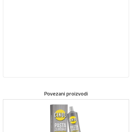
Povezani proizvodi