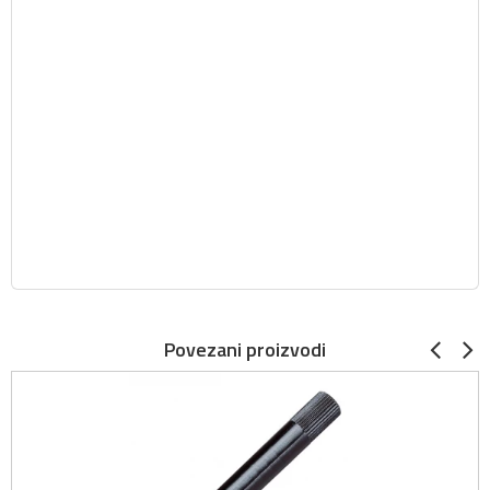
Povezani proizvodi