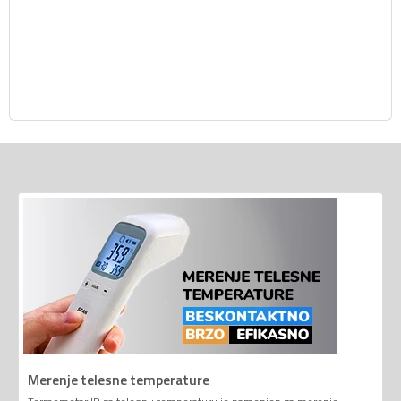
Merenje telesne temperature