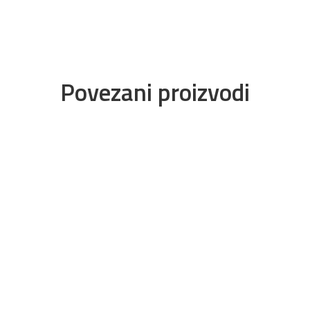
Povezani proizvodi