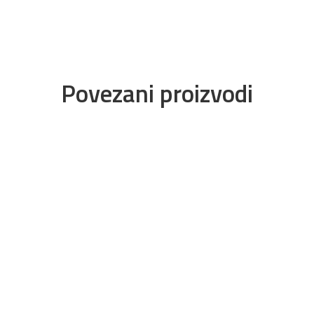
Povezani proizvodi