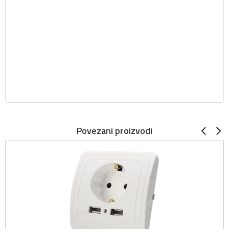
Povezani proizvodi