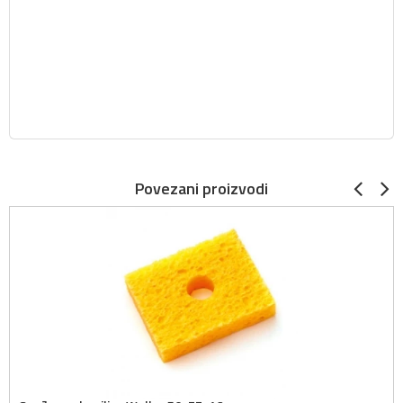
Povezani proizvodi