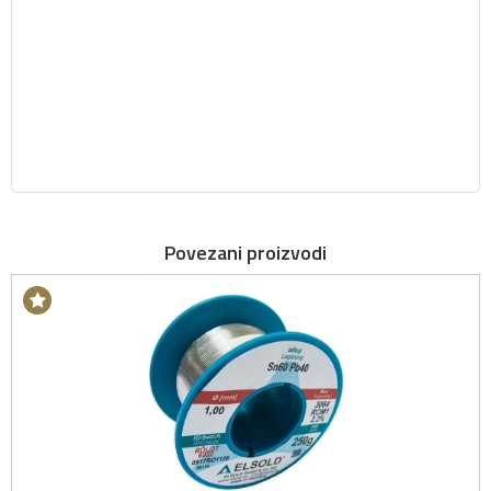
Povezani proizvodi