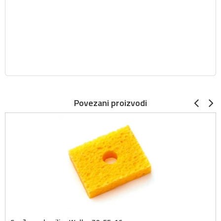
Povezani proizvodi