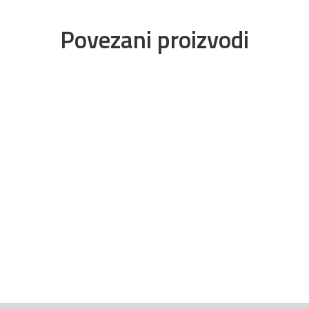
Povezani proizvodi