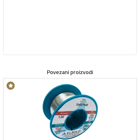
Povezani proizvodi